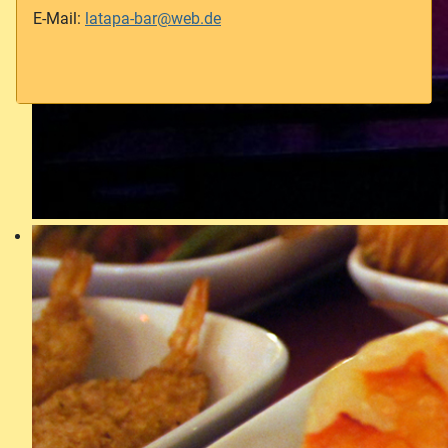
E-Mail:
latapa-bar@web.de