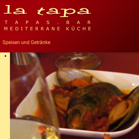
Speisen und Getränke