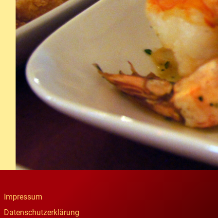
Impressum
Datenschutzerklärung