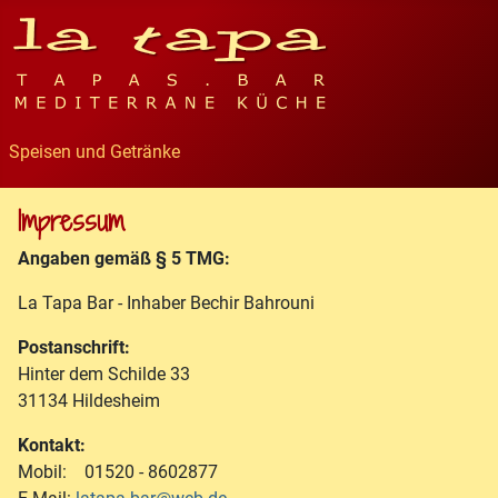
Speisen und Getränke
Impressum
Angaben gemäß § 5 TMG:
La Tapa Bar - Inhaber Bechir Bahrouni
Postanschrift:
Hinter dem Schilde 33
31134 Hildesheim
Kontakt:
Mobil: 01520 - 8602877