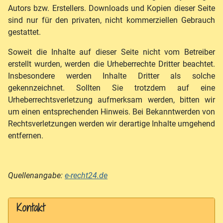
Autors bzw. Erstellers. Downloads und Kopien dieser Seite
sind nur für den privaten, nicht kommerziellen Gebrauch
gestattet.
Soweit die Inhalte auf dieser Seite nicht vom Betreiber
erstellt wurden, werden die Urheberrechte Dritter beachtet.
Insbesondere werden Inhalte Dritter als solche
gekennzeichnet. Sollten Sie trotzdem auf eine
Urheberrechtsverletzung aufmerksam werden, bitten wir
um einen entsprechenden Hinweis. Bei Bekanntwerden von
Rechtsverletzungen werden wir derartige Inhalte umgehend
entfernen.
Quellenangabe:
e-recht24.de
Kontakt