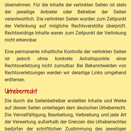
übernehmen. Für die Inhalte der verlinkten Seiten ist stets
der jeweilige Anbieter oder Betreiber der Seiten
verantwortlich. Die verlinkten Seiten wurden zum Zeitpunkt
der Verlinkung auf mögliche Rechtsverstöße überprüft.
Rechtswidrige Inhalte waren zum Zeitpunkt der Verlinkung
nicht erkennbar.
Eine permanente inhaltliche Kontrolle der verlinkten Seiten
ist jedoch ohne konkrete Anhaltspunkte einer
Rechtsverletzung nicht zumutbar. Bei Bekanntwerden von
Rechtsverletzungen werden wir derartige Links umgehend
entfernen.
Urheberrecht
Die durch die Seitenbetreiber erstellten Inhalte und Werke
auf diesen Seiten unterliegen dem deutschen Urheberrecht.
Die Vervielfältigung, Bearbeitung, Verbreitung und jede Art
der Verwertung außerhalb der Grenzen des Urheberrechtes
bedürfen der schriftlichen Zustimmung des jeweiligen