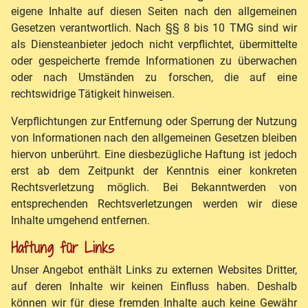
eigene Inhalte auf diesen Seiten nach den allgemeinen
Gesetzen verantwortlich. Nach §§ 8 bis 10 TMG sind wir
als Diensteanbieter jedoch nicht verpflichtet, übermittelte
oder gespeicherte fremde Informationen zu überwachen
oder nach Umständen zu forschen, die auf eine
rechtswidrige Tätigkeit hinweisen.
Verpflichtungen zur Entfernung oder Sperrung der Nutzung
von Informationen nach den allgemeinen Gesetzen bleiben
hiervon unberührt. Eine diesbezügliche Haftung ist jedoch
erst ab dem Zeitpunkt der Kenntnis einer konkreten
Rechtsverletzung möglich. Bei Bekanntwerden von
entsprechenden Rechtsverletzungen werden wir diese
Inhalte umgehend entfernen.
Haftung für Links
Unser Angebot enthält Links zu externen Websites Dritter,
auf deren Inhalte wir keinen Einfluss haben. Deshalb
können wir für diese fremden Inhalte auch keine Gewähr